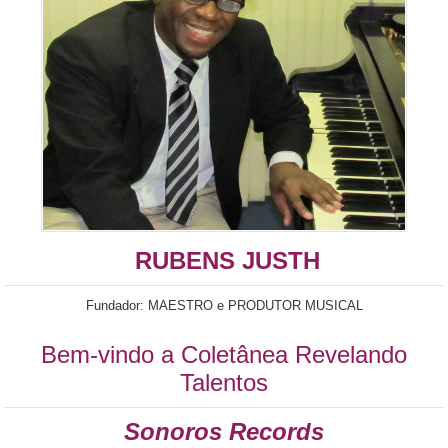
RUBENS JUSTH
Fundador: MAESTRO e PRODUTOR MUSICAL
Bem-vindo a Coletânea Revelando
Talentos
Sonoros Records